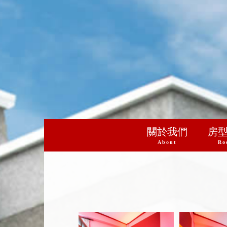
關於我們
房
About
Ro