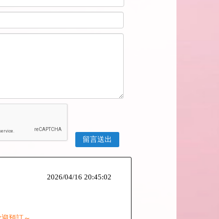
2026/04/16 20:45:02
歡迎預訂～