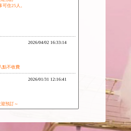
多可住25人。
2026/04/02 16:33:14
八點不收費
2026/01/31 12:16:41
歡迎預訂～
2025/12/16 17:02:27