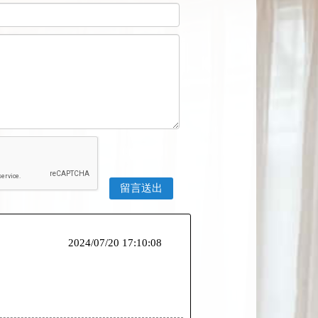
2024/07/20 17:10:08