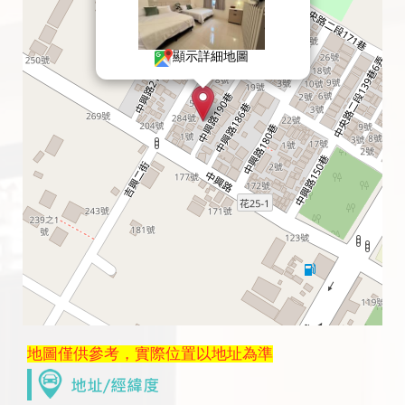
顯示詳細地圖
地圖僅供參考，實際位置以地址為準