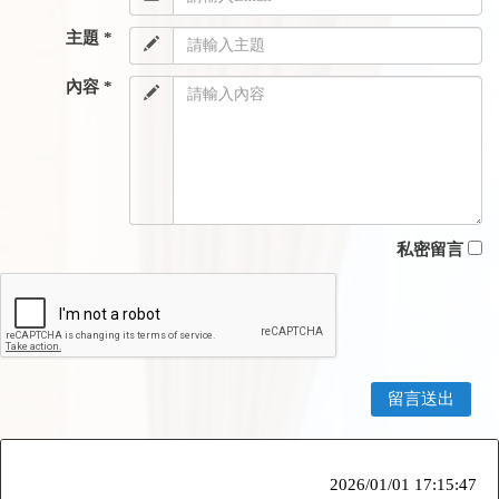
主題 *
內容 *
私密留言
2026/01/01 17:15:47