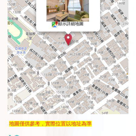
顯示詳細地圖
地圖僅供參考，實際位置以地址為準