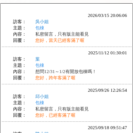
2026/03/15 20:06:06
訪客：
吳小姐
主題：
包棟
內容：
私密留言，只有版主能看見
回覆：
您好，當天已經客滿了喔
2025/11/12 01:30:01
訪客：
葉
主題：
包棟
內容：
想問12/31～1/2有開放包棟嗎！
回覆：
您好，跨年客滿了喔
2025/09/26 12:26:54
訪客：
邱小姐
主題：
包棟
內容：
私密留言，只有版主能看見
回覆：
您好，已經客滿了喔
2025/09/18 09:51:47