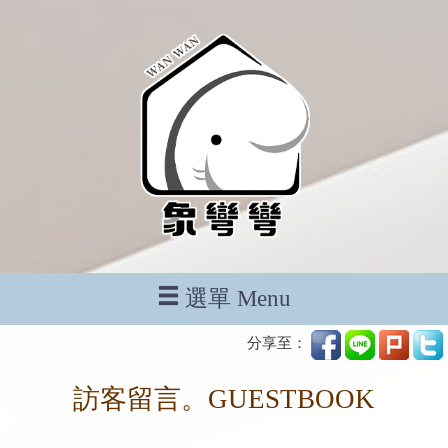
選單 Menu
分享至：
訪客留言。GUESTBOOK