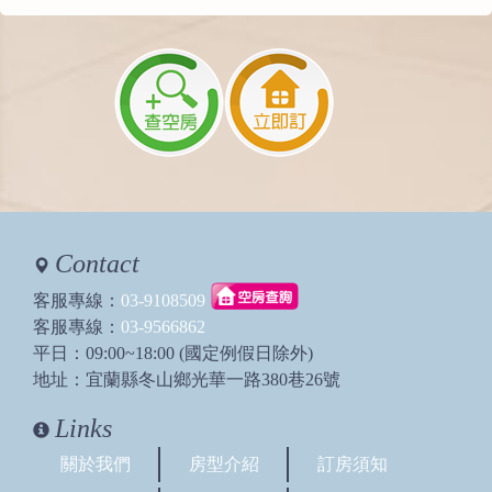
Contact
客服專線：
03-9108509
客服專線：
03-9566862
平日：09:00~18:00 (國定例假日除外)
地址：宜蘭縣冬山鄉光華一路380巷26號
Links
關於我們
房型介紹
訂房須知