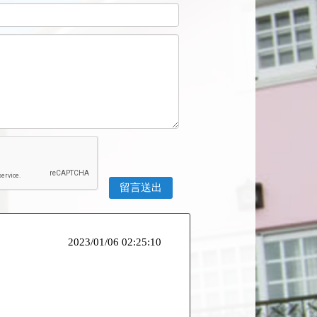
2023/01/06 02:25:10