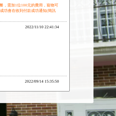
，需加1位100元的費用，寵物可
費成功會在收到付款成功通知(簡訊
2022/11/10 22:41:34
2022/09/14 15:35:50