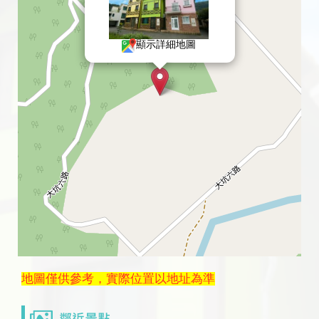
顯示詳細地圖
地圖僅供參考，實際位置以地址為準