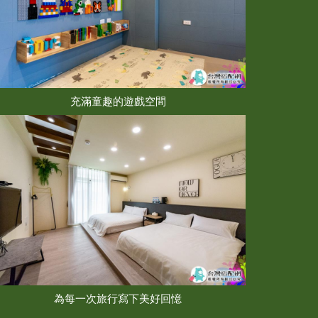
充滿童趣的遊戲空間
為每一次旅行寫下美好回憶