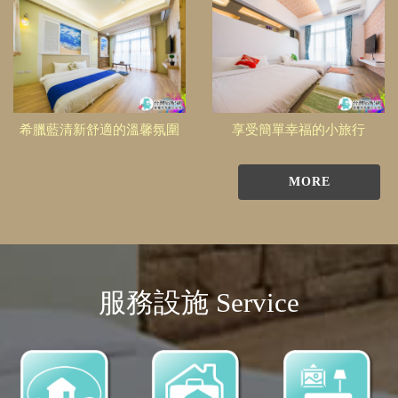
希臘藍清新舒適的溫馨氛圍
享受簡單幸福的小旅行
MORE
服務設施 Service