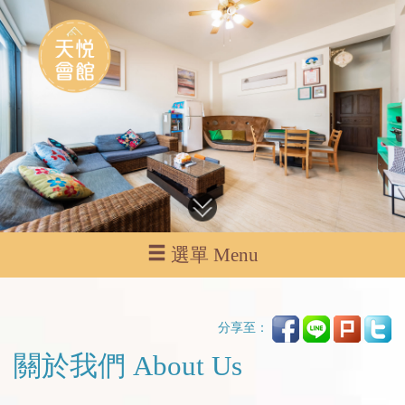
選單 Menu
分享至：
關於我們 About Us