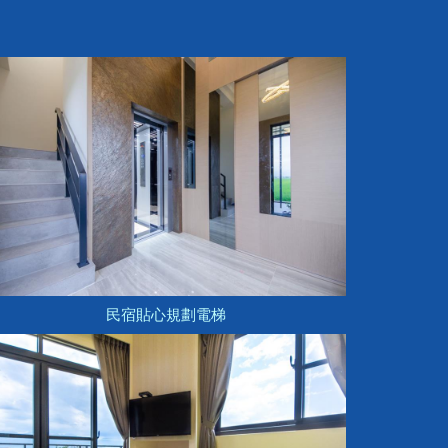
民宿貼心規劃電梯