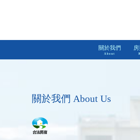
關於我們
房
About
關於我們 About Us