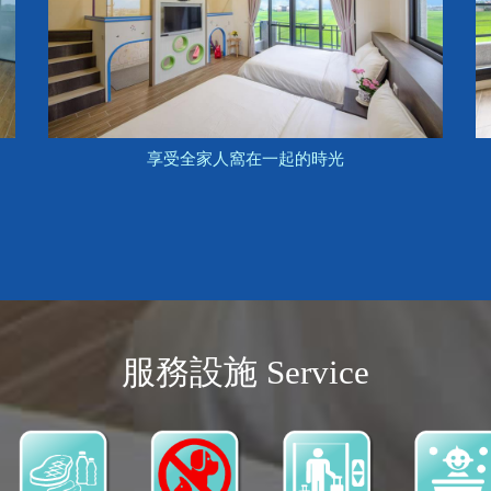
享受全家人窩在一起的時光
服務設施 Service