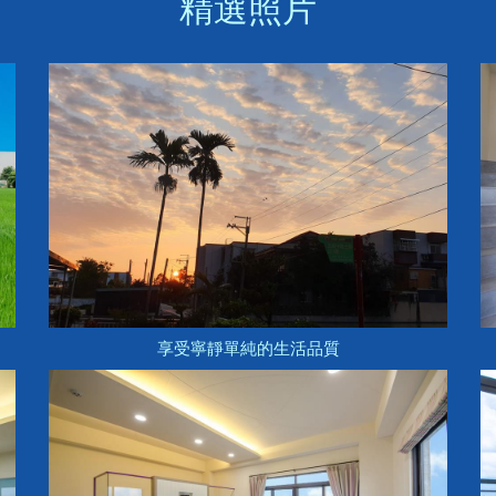
精選照片
享受寧靜單純的生活品質