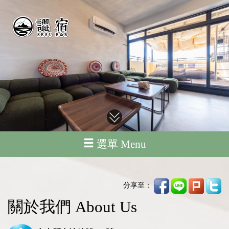
選單 Menu
分享至：
關於我們 About Us