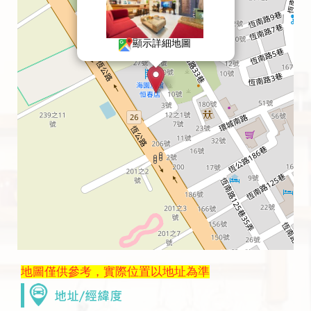
顯示詳細地圖
地圖僅供參考，實際位置以地址為準