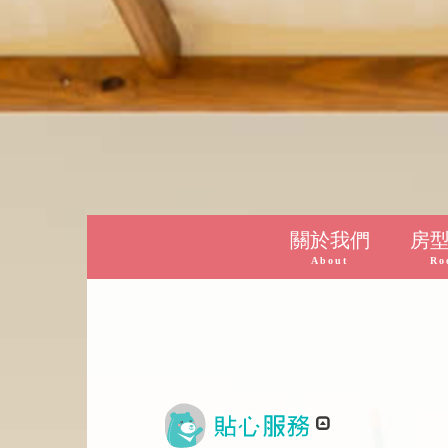
關於我們
房
About
Ro