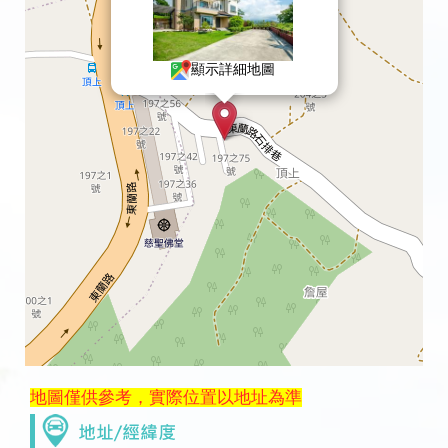
顯示詳細地圖
地圖僅供參考，實際位置以地址為準