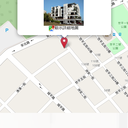
顯示詳細地圖