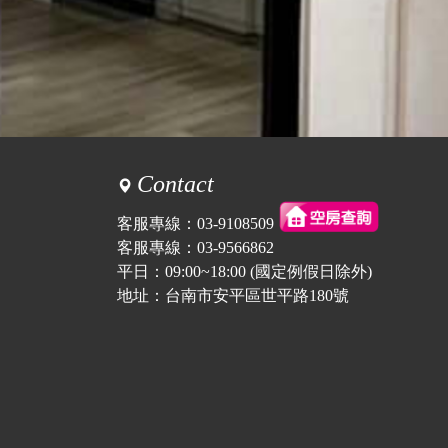
Contact
客服專線：
03-9108509
客服專線：
03-9566862
平日：09:00~18:00 (國定例假日除外)
地址：台南市安平區世平路180號