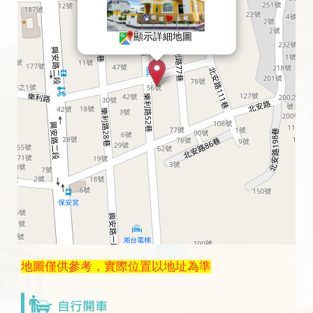
顯示詳細地圖
地圖僅供參考，實際位置以地址為準