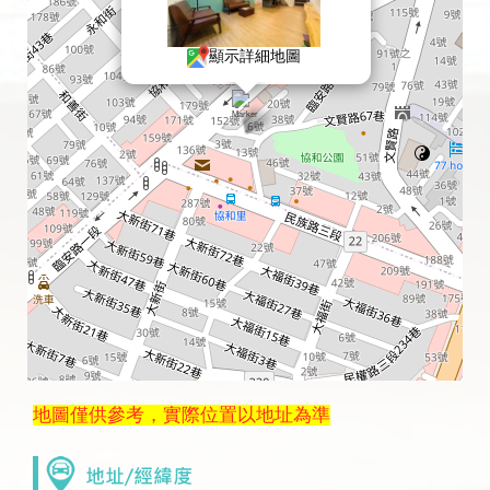
顯示詳細地圖
地圖僅供參考，實際位置以地址為準