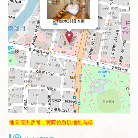
顯示詳細地圖
地圖僅供參考，實際位置以地址為準