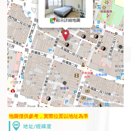
顯示詳細地圖
地圖僅供參考，實際位置以地址為準