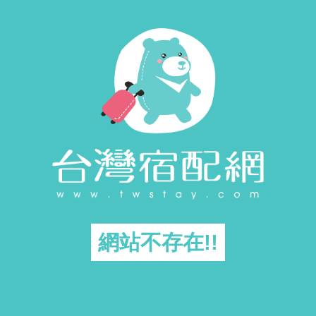
網站不存在!!