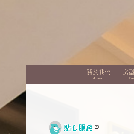
關於我們
房
About
Ro