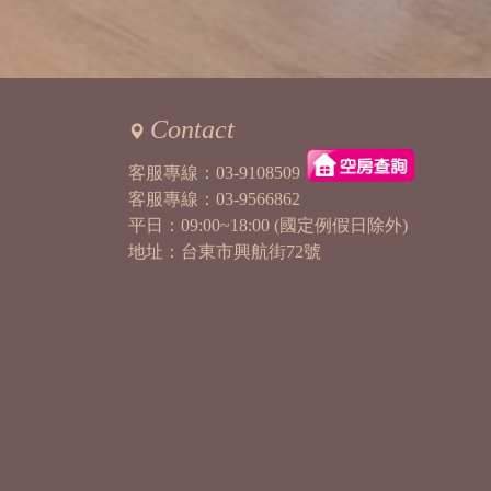
Contact
客服專線：
03-9108509
客服專線：
03-9566862
平日：09:00~18:00 (國定例假日除外)
地址：台東市興航街72號