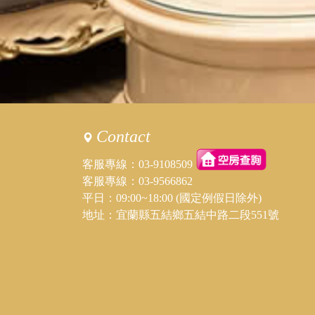
Contact
客服專線：
03-9108509
客服專線：
03-9566862
平日：09:00~18:00 (國定例假日除外)
地址：宜蘭縣五結鄉五結中路二段551號