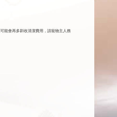
現可能會再多斟收清潔費用，請寵物主人務