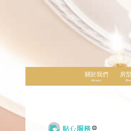
關於我們
房
About
Ro