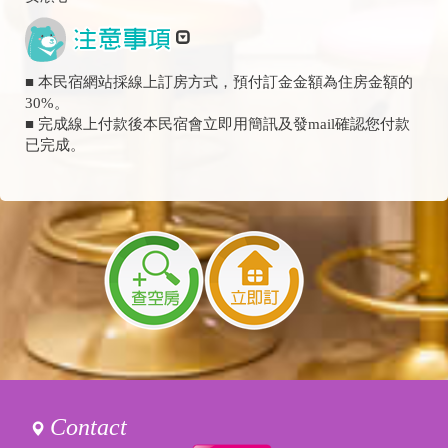
■ 本民宿網站採線上訂房方式，預付訂金金額為住房金額的
30%。
■ 完成線上付款後本民宿會立即用簡訊及發mail確認您付款
已完成。
Contact