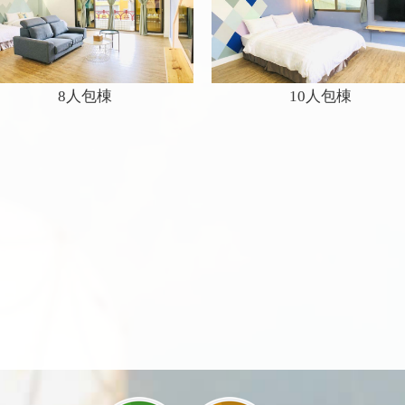
8人包棟
10人包棟