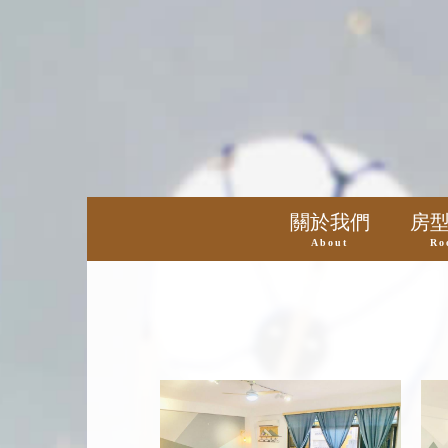
關於我們
房
About
Ro