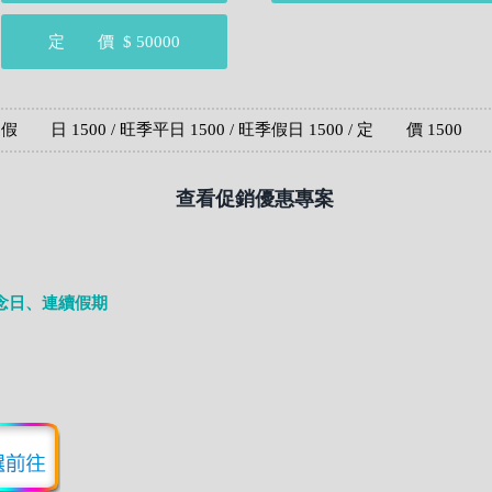
定 價
$ 50000
假 日 1500 / 旺季平日 1500 / 旺季假日 1500 / 定 價 1500
查看促銷優惠專案
念日、連續假期