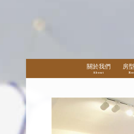
關於我們
房
About
Ro