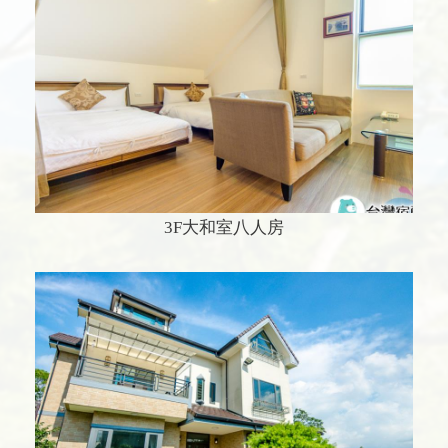
3F大和室八人房