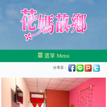
選單 Menu
分享至：