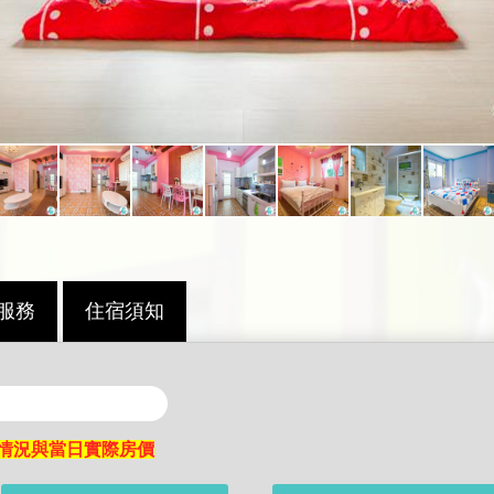
服務
住宿須知
情況與當日實際房價