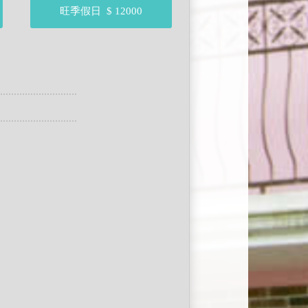
旺季假日
$ 12000