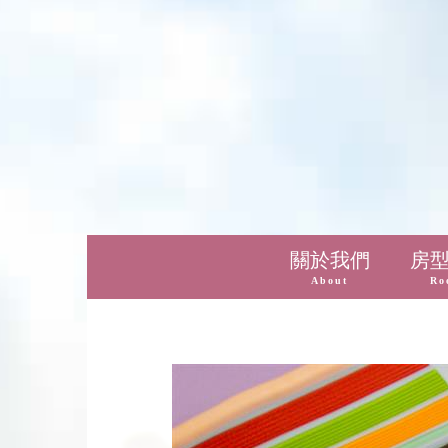
關於我們
房
About
Ro