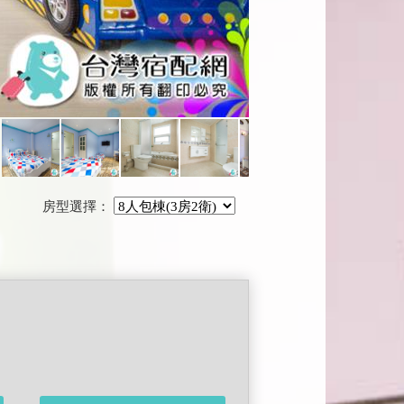
房型選擇：