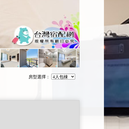
房型選擇：