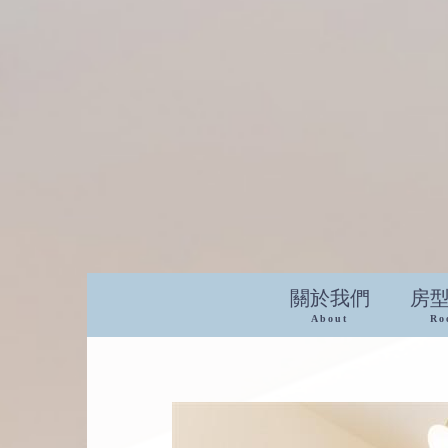
關於我們
房
About
Ro