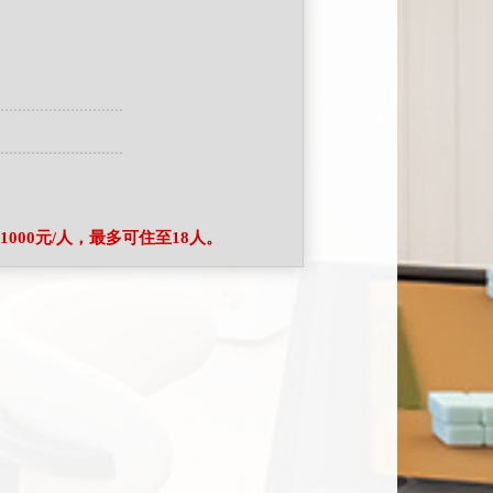
000元/人，最多可住至18人。