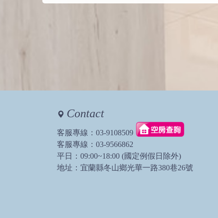
Contact
客服專線：
03-9108509
客服專線：
03-9566862
平日：09:00~18:00 (國定例假日除外)
地址：宜蘭縣冬山鄉光華一路380巷26號