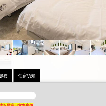
服務
住宿須知
情況與當日實際房價