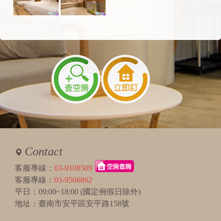
Contact
客服專線：
03-9108509
客服專線：
03-9566862
平日：09:00~18:00 (國定例假日除外)
地址：臺南市安平區安平路158號