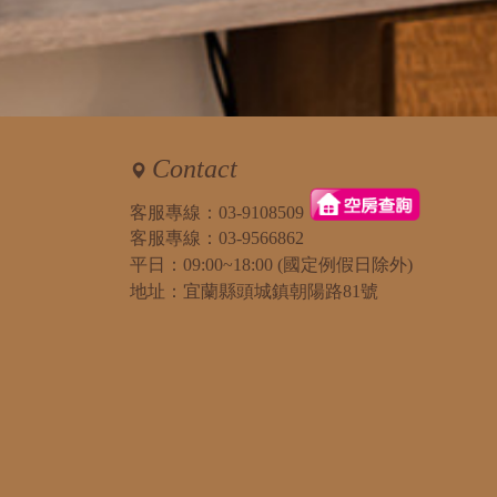
Contact
客服專線：
03-9108509
客服專線：
03-9566862
平日：09:00~18:00 (國定例假日除外)
地址：宜蘭縣頭城鎮朝陽路81號