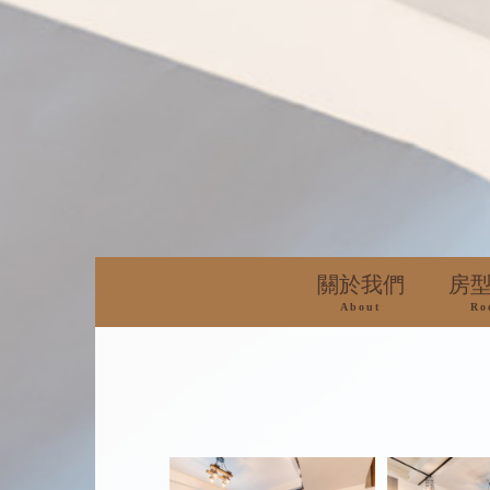
關於我們
房
About
Ro