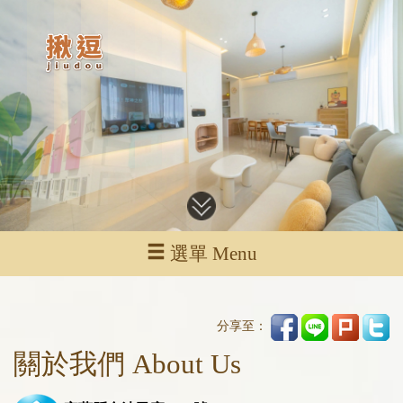
選單 Menu
分享至：
關於我們 About Us