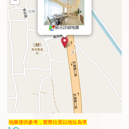
顯示詳細地圖
地圖僅供參考，實際位置以地址為準