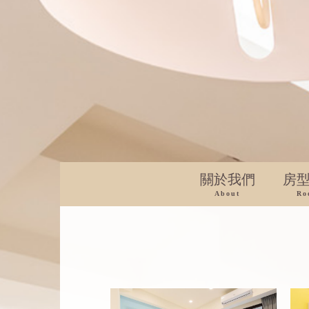
關於我們
房
About
Ro