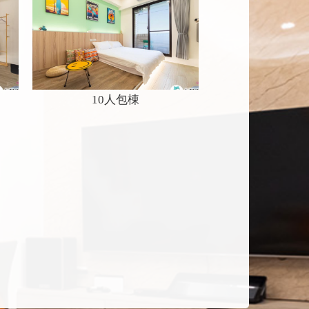
10人包棟