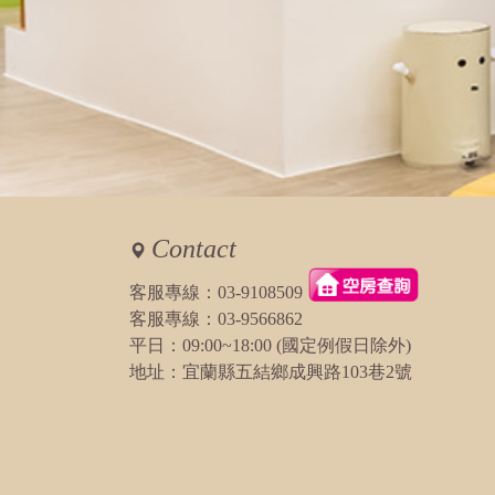
Contact
客服專線：
03-9108509
客服專線：
03-9566862
平日：09:00~18:00 (國定例假日除外)
地址：宜蘭縣五結鄉成興路103巷2號