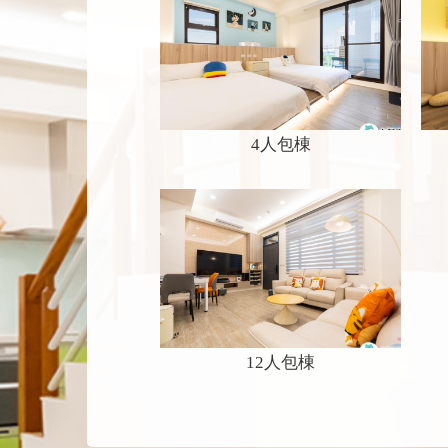
4人包棟
12人包棟