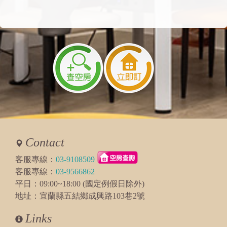
Contact
客服專線：
03-9108509
客服專線：
03-9566862
平日：09:00~18:00 (國定例假日除外)
地址：宜蘭縣五結鄉成興路103巷2號
Links