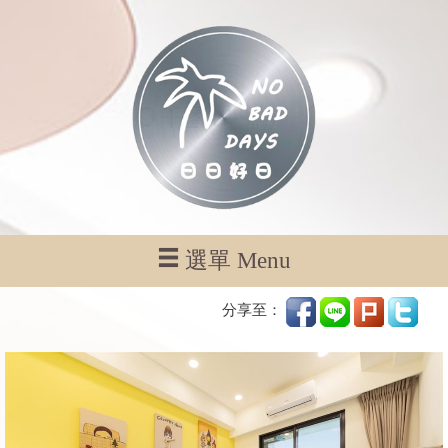
選單 Menu
分享至：