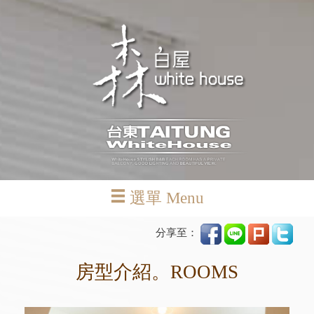
選單 Menu
分享至：
房型介紹。ROOMS