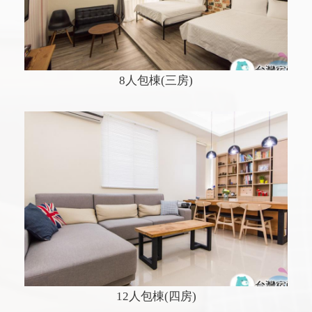
8人包棟(三房)
12人包棟(四房)