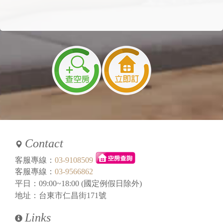
Contact
客服專線：
03-9108509
客服專線：
03-9566862
平日：09:00~18:00 (國定例假日除外)
地址：台東市仁昌街171號
Links