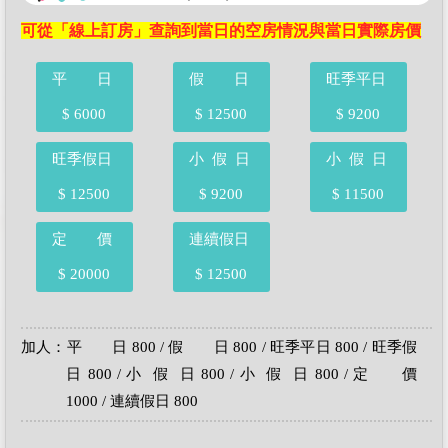
可從「線上訂房」查詢到當日的空房情況與當日實際房價
平 日
假 日
旺季平日
$ 6000
$ 12500
$ 9200
旺季假日
小 假 日
小 假 日
$ 12500
$ 9200
$ 11500
定 價
連續假日
$ 20000
$ 12500
加人：平 日 800 / 假 日 800 / 旺季平日 800 / 旺季假
日 800 / 小 假 日 800 / 小 假 日 800 / 定 價
1000 / 連續假日 800