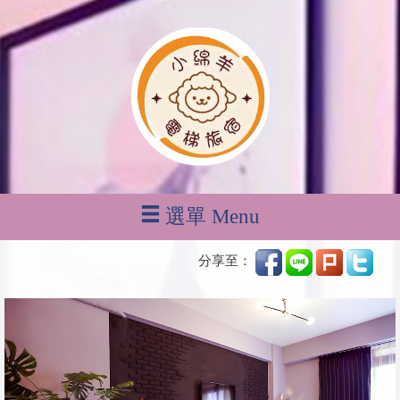
選單 Menu
分享至：