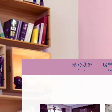
關於我們
房
About
Ro