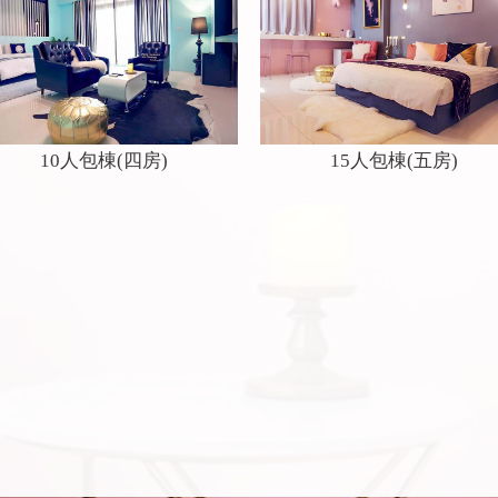
10人包棟(四房)
15人包棟(五房)