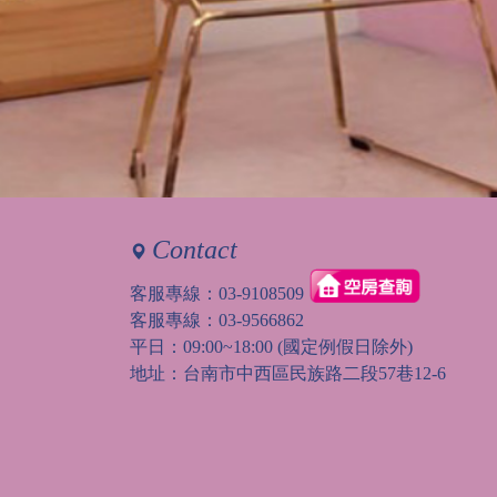
Contact
客服專線：
03-9108509
客服專線：
03-9566862
平日：09:00~18:00 (國定例假日除外)
地址：台南市中西區民族路二段57巷12-6