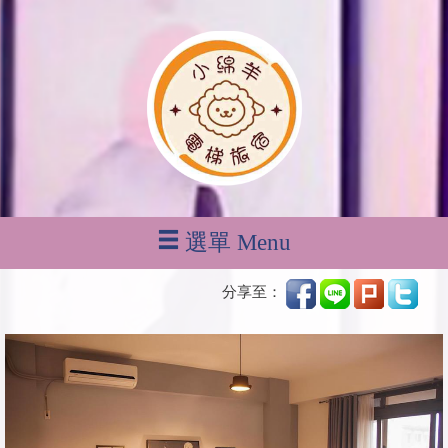
選單 Menu
分享至：