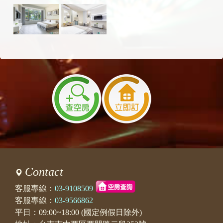
Contact
客服專線：
03-9108509
客服專線：
03-9566862
平日：09:00~18:00 (國定例假日除外)