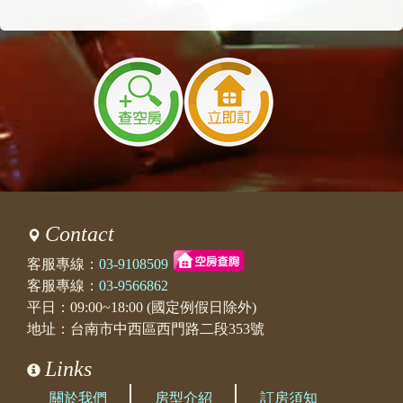
Contact
客服專線：
03-9108509
客服專線：
03-9566862
平日：09:00~18:00 (國定例假日除外)
地址：台南市中西區西門路二段353號
Links
關於我們
房型介紹
訂房須知